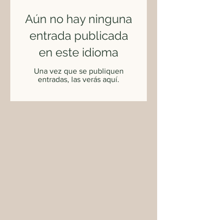
Aún no hay ninguna
entrada publicada
en este idioma
Una vez que se publiquen
entradas, las verás aquí.