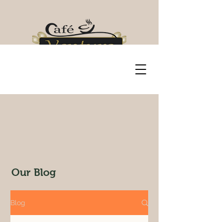
Our Blog
Blog