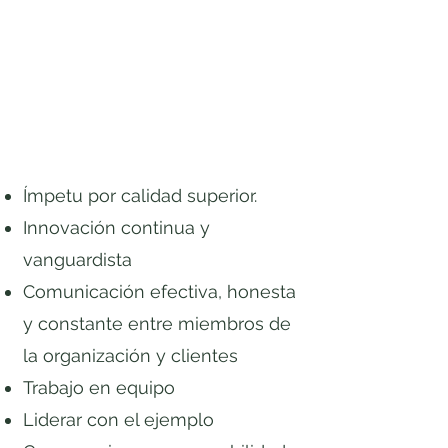
Ímpetu por calidad superior.
Innovación continua y
vanguardista
Comunicación efectiva, honesta
y constante entre miembros de
la organización y clientes
Trabajo en equipo
Liderar con el ejemplo