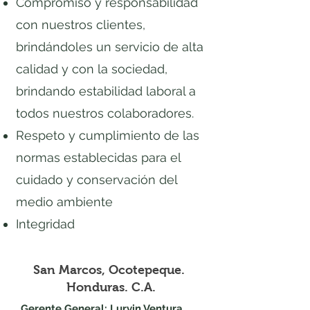
Compromiso y responsabilidad
con nuestros clientes,
brindándoles un servicio de alta
calidad y con la sociedad,
brindando estabilidad laboral a
todos nuestros colaboradores.
Respeto y cumplimiento de las
normas establecidas para el
cuidado y conservación del
medio ambiente
Integridad
San Marcos, Ocotepeque.
Honduras. C.A.
Gerente General: Lurvin Ventura